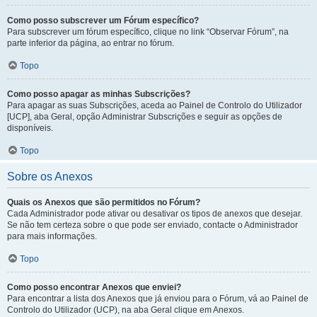
Como posso subscrever um Fórum específico?
Para subscrever um fórum específico, clique no link “Observar Fórum”, na
parte inferior da página, ao entrar no fórum.
Topo
Como posso apagar as minhas Subscrições?
Para apagar as suas Subscrições, aceda ao Painel de Controlo do Utilizador
[UCP], aba Geral, opção Administrar Subscrições e seguir as opções de
disponíveis.
Topo
Sobre os Anexos
Quais os Anexos que são permitidos no Fórum?
Cada Administrador pode ativar ou desativar os tipos de anexos que desejar.
Se não tem certeza sobre o que pode ser enviado, contacte o Administrador
para mais informações.
Topo
Como posso encontrar Anexos que enviei?
Para encontrar a lista dos Anexos que já enviou para o Fórum, vá ao Painel de
Controlo do Utilizador (UCP), na aba Geral clique em Anexos.