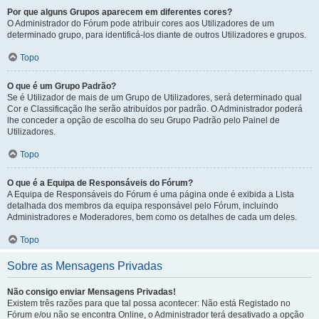
Por que alguns Grupos aparecem em diferentes cores?
O Administrador do Fórum pode atribuir cores aos Utilizadores de um
determinado grupo, para identificá-los diante de outros Utilizadores e grupos.
Topo
O que é um Grupo Padrão?
Se é Utilizador de mais de um Grupo de Utilizadores, será determinado qual
Cor e Classificação lhe serão atribuídos por padrão. O Administrador poderá
lhe conceder a opção de escolha do seu Grupo Padrão pelo Painel de
Utilizadores.
Topo
O que é a Equipa de Responsáveis do Fórum?
A Equipa de Responsáveis do Fórum é uma página onde é exibida a Lista
detalhada dos membros da equipa responsável pelo Fórum, incluindo
Administradores e Moderadores, bem como os detalhes de cada um deles.
Topo
Sobre as Mensagens Privadas
Não consigo enviar Mensagens Privadas!
Existem três razões para que tal possa acontecer: Não está Registado no
Fórum e/ou não se encontra Online, o Administrador terá desativado a opção