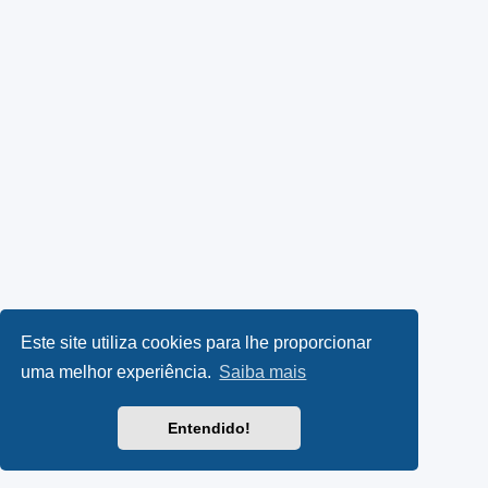
Este site utiliza cookies para lhe proporcionar
uma melhor experiência.
Saiba mais
Entendido!