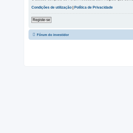
Condições de utilização
|
Política de Privacidade
Registe-se
Fórum do investidor