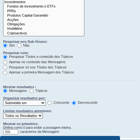
Pesquisar nos Sub-fóruns:
Sim
Não
Pesquisar com:
Pesquisar Títulos e conteúdo dos Tópicos
Apenas no conteúdo das Mensagens
Pesquisar só nos Títulos dos Tópicos
Apenas a primeira Mensagem dos Tópicos
Mostrar resultados :
Mensagens
Tópicos
Organizar resultados por:
Crescente
Decrescente
Limitar resultados anteriores:
Mostrar os primeiros:
Defina como 0 para exibir a postagem inteira.
caracteres da Mensagem