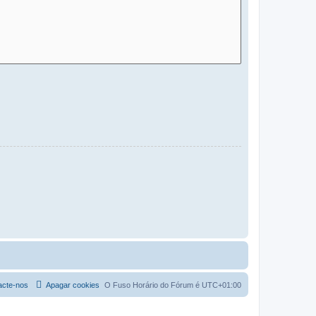
acte-nos
Apagar cookies
O Fuso Horário do Fórum é
UTC+01:00