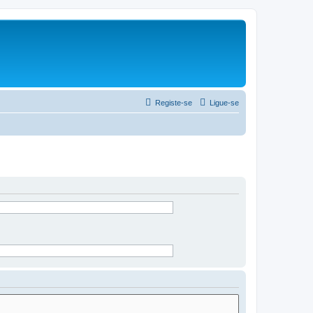
Registe-se
Ligue-se