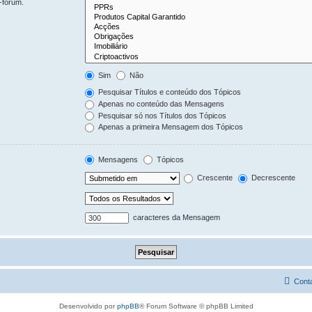
-fórum.
Sim
Não
Pesquisar Títulos e conteúdo dos Tópicos
Apenas no conteúdo das Mensagens
Pesquisar só nos Títulos dos Tópicos
Apenas a primeira Mensagem dos Tópicos
Mensagens
Tópicos
Crescente
Decrescente
caracteres da Mensagem
Cont
Desenvolvido por
phpBB
® Forum Software © phpBB Limited