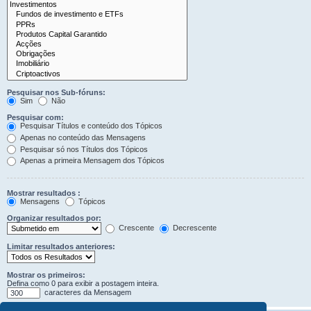
Pesquisar nos Sub-fóruns:
Sim
Não
Pesquisar com:
Pesquisar Títulos e conteúdo dos Tópicos
Apenas no conteúdo das Mensagens
Pesquisar só nos Títulos dos Tópicos
Apenas a primeira Mensagem dos Tópicos
Mostrar resultados :
Mensagens
Tópicos
Organizar resultados por:
Crescente
Decrescente
Limitar resultados anteriores:
Mostrar os primeiros:
Defina como 0 para exibir a postagem inteira.
caracteres da Mensagem