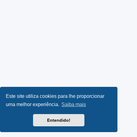
Este site utiliza cookies para lhe proporcionar
uma melhor experiência.
Saiba mais
Entendido!