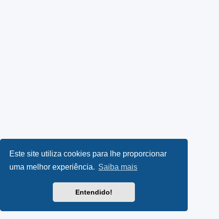
Este site utiliza cookies para lhe proporcionar
uma melhor experiência.
Saiba mais
Entendido!