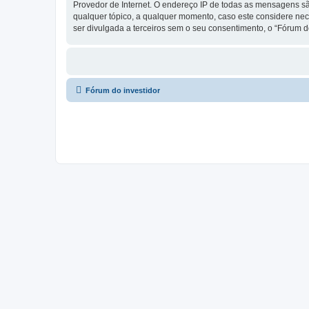
Provedor de Internet. O endereço IP de todas as mensagens são
qualquer tópico, a qualquer momento, caso este considere ne
ser divulgada a terceiros sem o seu consentimento, o “Fórum 
Fórum do investidor