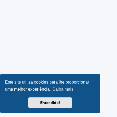
Este site utiliza cookies para lhe proporcionar
uma melhor experiência.
Saiba mais
Entendido!