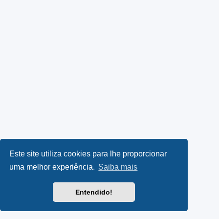
Este site utiliza cookies para lhe proporcionar
uma melhor experiência.
Saiba mais
Entendido!