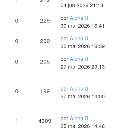
04 jun 2026 21:13
por
Alpha
0
229
30 mai 2026 16:41
por
Alpha
0
200
30 mai 2026 16:39
por
Alpha
0
205
27 mai 2026 23:13
por
Alpha
0
199
27 mai 2026 14:00
por
Alpha
1
4309
25 mai 2026 14:46