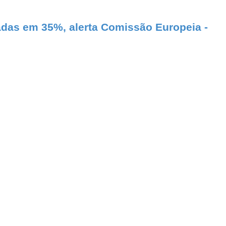
adas em 35%, alerta Comissão Europeia -