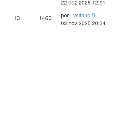
22 dez 2025 12:01
por
Lvsitano
13
1460
03 nov 2025 20:34