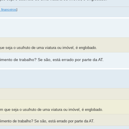
 financeiros
]
e seja o usufruto de uma viatura ou imóvel, é englobado.
ento de trabalho? Se são, está errado por parte da AT.
m que seja o usufruto de uma viatura ou imóvel, é englobado.
ento de trabalho? Se são, está errado por parte da AT.