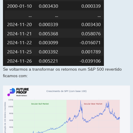
Se voltarmos a transformar os retornos num S&P 500 revertido
ficamos com: