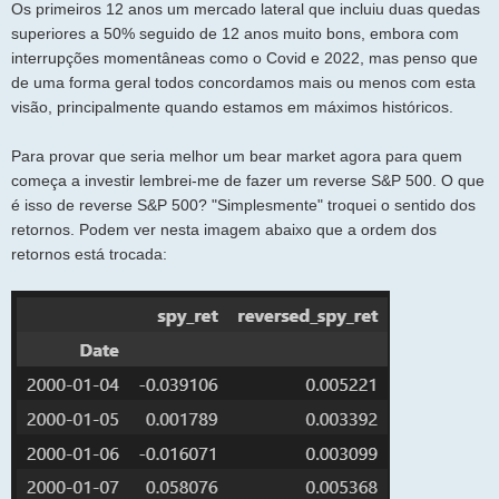
Os primeiros 12 anos um mercado lateral que incluiu duas quedas
superiores a 50% seguido de 12 anos muito bons, embora com
interrupções momentâneas como o Covid e 2022, mas penso que
de uma forma geral todos concordamos mais ou menos com esta
visão, principalmente quando estamos em máximos históricos.
Para provar que seria melhor um bear market agora para quem
começa a investir lembrei-me de fazer um reverse S&P 500. O que
é isso de reverse S&P 500? "Simplesmente" troquei o sentido dos
retornos. Podem ver nesta imagem abaixo que a ordem dos
retornos está trocada: