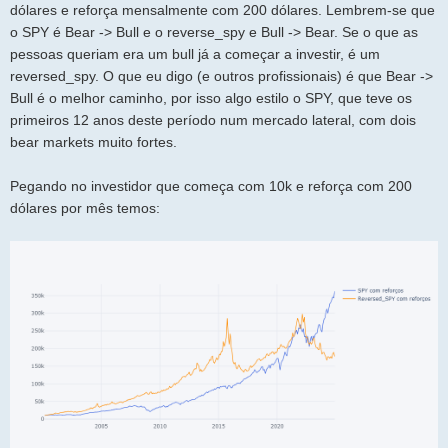
dólares e reforça mensalmente com 200 dólares. Lembrem-se que
o SPY é Bear -> Bull e o reverse_spy e Bull -> Bear. Se o que as
pessoas queriam era um bull já a começar a investir, é um
reversed_spy. O que eu digo (e outros profissionais) é que Bear ->
Bull é o melhor caminho, por isso algo estilo o SPY, que teve os
primeiros 12 anos deste período num mercado lateral, com dois
bear markets muito fortes.
Pegando no investidor que começa com 10k e reforça com 200
dólares por mês temos: