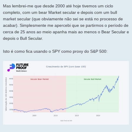
Mas lembrei-me que desde 2000 até hoje tivemos um ciclo
completo, com um bear Market secular e depois com um bull
market secular (que obviamente não sei se está no processo de
acabar). Simplesmente me apercebi que se partirmos o período de
cerca de 25 anos ao meio apanha mais ao menos o Bear Secular e
depois o Bull Secular.
Isto é como fica usando o SPY como proxy do S&P 500: