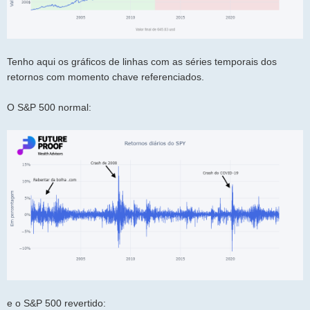
Tenho aqui os gráficos de linhas com as séries temporais dos
retornos com momento chave referenciados.
O S&P 500 normal:
e o S&P 500 revertido: