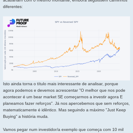
diferentes:
Isto ainda torna o título mais interessante de analisar, porque
agora podemos e devemos acrescentar "O melhor que nos pode
acontecer é um bear market SE começarmos a investir agora E
planeamos fazer reforços". Já nos apercebemos que sem reforços,
matematicamente é idêntico. Mas seguindo a máximo "Just Keep
Buying" a história muda.
Vamos pegar num investidor/a exemplo que começa com 10 mil